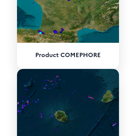
Product COMEPHORE