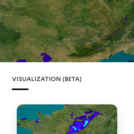
VISUALIZATION (BETA)